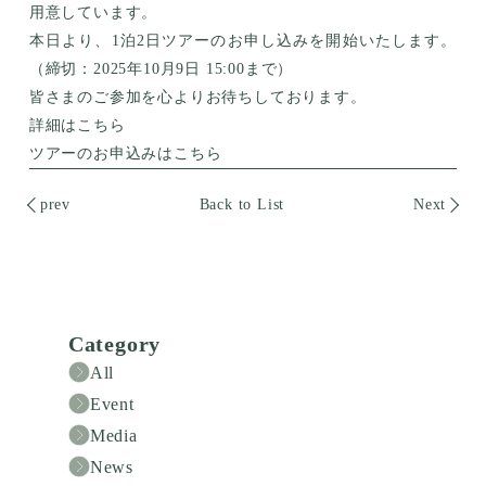
用意しています。
本日より、1泊2日ツアーのお申し込みを開始いたします。
（締切：2025年10月9日 15:00まで）
皆さまのご参加を心よりお待ちしております。
詳細はこちら
ツアーのお申込みはこちら
prev
Back to List
Next
Category
All
Event
Media
News