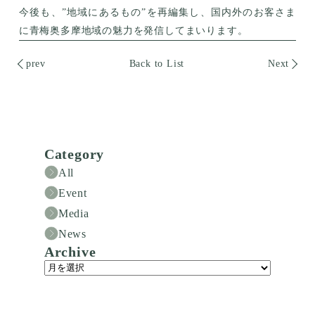
今後も、”地域にあるもの”を再編集し、国内外のお客さま
に青梅奥多摩地域の魅力を発信してまいります。
prev
Back to List
Next
Category
All
Event
Media
News
Archive