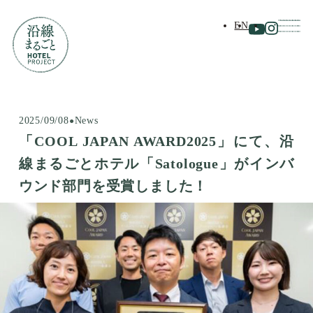
EN
2025/09/08
News
「COOL JAPAN AWARD2025」にて、沿
線まるごとホテル「Satologue」がインバ
ウンド部門を受賞しました！