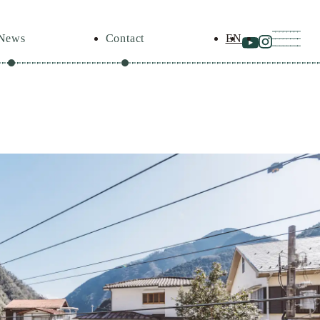
News
Contact
EN