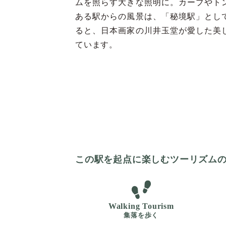
ムを照らす大きな照明に。カーブやト
ある駅からの風景は、「秘境駅」とし
ると、日本画家の川井玉堂が愛した美
ています。
この駅を起点に楽しむツーリズム
Walking Tourism
集落を歩く