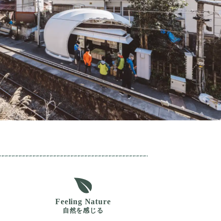
Feeling Nature
自然を感じる