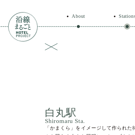
About
Station
白丸駅
Shiromaru Sta.
「かまくら」をイメージして作られた